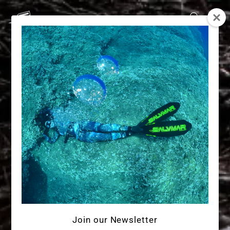
Join our Newsletter